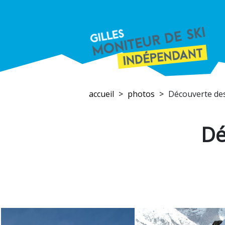
accueil
photos
Découverte de
Dé