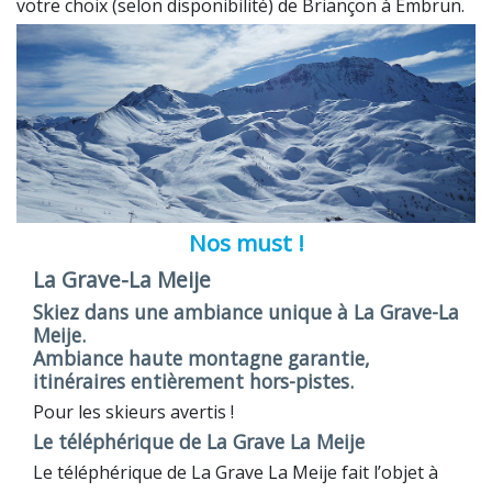
votre choix (selon disponibilité) de Briançon à Embrun.
Nos must !
La Grave-La Meije
Skiez dans une ambiance unique à La Grave-La
Meije.
Ambiance haute montagne garantie,
itinéraires entièrement hors-pistes.
Pour les skieurs avertis !
Le téléphérique de La Grave La Meije
Le téléphérique de La Grave La Meije fait l’objet à